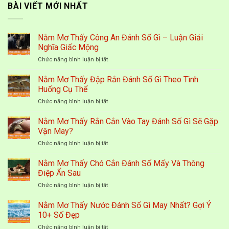
BÀI VIẾT MỚI NHẤT
Nằm Mơ Thấy Công An Đánh Số Gì – Luận Giải
Nghĩa Giấc Mộng
ở
Chức năng bình luận bị tắt
Nằm
Mơ
Nằm Mơ Thấy Đập Rắn Đánh Số Gì Theo Tình
Thấy
Huống Cụ Thể
Công
ở
Chức năng bình luận bị tắt
An
Nằm
Đánh
Mơ
Nằm Mơ Thấy Rắn Cắn Vào Tay Đánh Số Gì Sẽ Gặp
Số
Thấy
Gì
Vận May?
Đập
–
ở
Chức năng bình luận bị tắt
Rắn
Luận
Nằm
Đánh
Giải
Mơ
Nằm Mơ Thấy Chó Cắn Đánh Số Mấy Và Thông
Số
Nghĩa
Thấy
Gì
Điệp Ẩn Sau
Giấc
Rắn
Theo
Mộng
ở
Chức năng bình luận bị tắt
Cắn
Tình
Nằm
Vào
Huống
Mơ
Nằm Mơ Thấy Nước Đánh Số Gì May Nhất? Gợi Ý
Tay
Cụ
Thấy
Đánh
10+ Số Đẹp
Thể
Chó
Số
ở
Chức năng bình luận bị tắt
Cắn