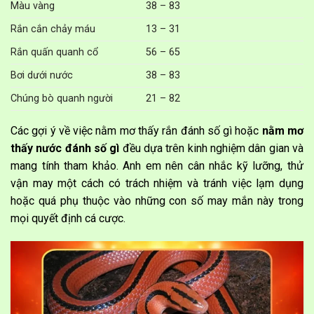
Màu vàng
38 – 83
Rắn cắn chảy máu
13 – 31
Rắn quấn quanh cổ
56 – 65
Bơi dưới nước
38 – 83
Chúng bò quanh người
21 – 82
Các gợi ý về việc nằm mơ thấy rắn đánh số gì hoặc
nằm mơ
thấy nước đánh số gì
đều dựa trên kinh nghiệm dân gian và
mang tính tham khảo. Anh em nên cân nhắc kỹ lưỡng, thử
vận may một cách có trách nhiệm và tránh việc lạm dụng
hoặc quá phụ thuộc vào những con số may mắn này trong
mọi quyết định cá cược.