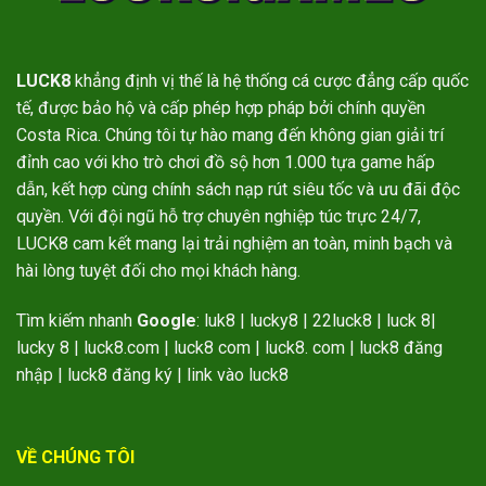
LUCK8
khẳng định vị thế là hệ thống cá cược đẳng cấp quốc
tế, được bảo hộ và cấp phép hợp pháp bởi chính quyền
Costa Rica. Chúng tôi tự hào mang đến không gian giải trí
đỉnh cao với kho trò chơi đồ sộ hơn 1.000 tựa game hấp
dẫn, kết hợp cùng chính sách nạp rút siêu tốc và ưu đãi độc
quyền. Với đội ngũ hỗ trợ chuyên nghiệp túc trực 24/7,
LUCK8 cam kết mang lại trải nghiệm an toàn, minh bạch và
hài lòng tuyệt đối cho mọi khách hàng.
Tìm kiếm nhanh
Google
: luk8 | lucky8 | 22luck8 | luck 8|
lucky 8 | luck8.com | luck8 com | luck8. com | luck8 đăng
nhập | luck8 đăng ký | link vào luck8
VỀ CHÚNG TÔI