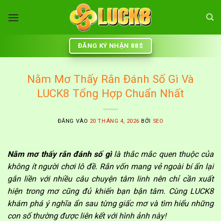
Bỏ
qua
nội
dung
ĐĂNG KÝ NHẬN 88$
Nằm Mơ Thấy Rắn Đánh Số Gì Và
LUCK8 Tổng Hợp Chuẩn Nhất
ĐĂNG VÀO
20 THÁNG 4, 2026
BỞI
SEO
Nằm mơ thấy rắn đánh số gì
là thắc mắc quen thuộc của
không ít người chơi lô đề. Rắn vốn mang vẻ ngoài bí ẩn lại
gắn liền với nhiều câu chuyện tâm linh nên chỉ cần xuất
hiện trong mơ cũng đủ khiến bạn bận tâm. Cùng LUCK8
khám phá ý nghĩa ẩn sau từng giấc mơ và tìm hiểu những
con số thường được liên kết với hình ảnh này!