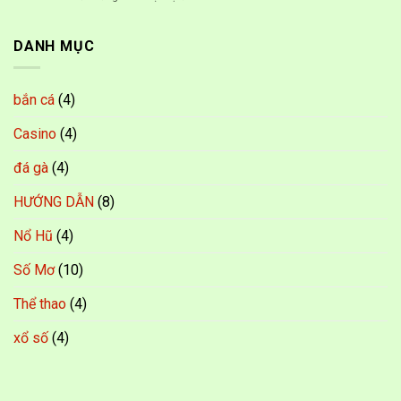
Gì
Nằm
Đánh
Sẽ
Mơ
Số
Gặp
Thấy
DANH MỤC
Mấy
Vận
Nước
Và
May?
Đánh
Thông
Số
Điệp
bắn cá
(4)
Gì
Ẩn
May
Sau
Casino
(4)
Nhất?
Gợi
Ý
đá gà
(4)
10+
Số
HƯỚNG DẪN
(8)
Đẹp
Nổ Hũ
(4)
Số Mơ
(10)
Thể thao
(4)
xổ số
(4)