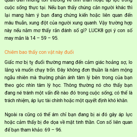
cuộc sống thực tại. Nếu bạn thấy chúng cắn người khác thì
lại mang hàm ý bạn đang chứng kiến hoặc liên quan đến
mâu thuẫn, xung đột của người xung quanh. Vậy trường hợp
này nếu nằm mơ thấy rắn đánh số gì? LUCK8 gợi ý con số
may mắn là 14 – 59 – 95.
Chiêm bao thấy con vật này đuổi
Giấc mơ bị tỵ đuổi thường mang đến cảm giác hoảng sợ, lo
lắng và muốn chạy trốn. Đây không đơn thuần là nằm mộng
ngẫu nhiên mà thường phản ánh tâm lý bên trong của bạn
theo góc nhìn tâm lý học. Thông thường nó cho thấy bạn
đang né tránh một vấn đề nào đó trong cuộc sống; có thể là
trách nhiệm, áp lực tài chính hoặc một quyết định khó khăn.
Ngoài ra cũng có thể ám chỉ bạn đang bị ai đó gây áp lực
hoặc cảm thấy bị đe dọa về mặt tinh thần. Con số liên quan
để bạn tham khảo: 69 – 96.