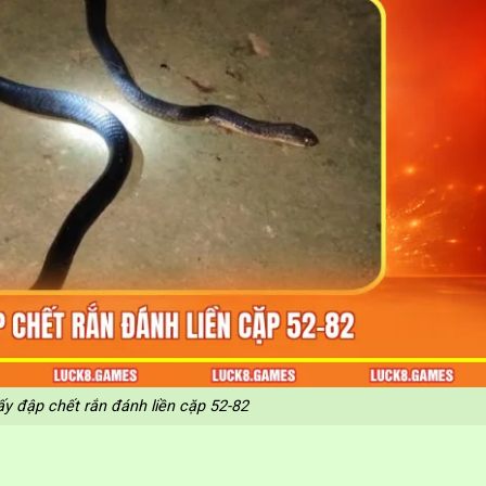
y đập chết rắn đánh liền cặp 52-82