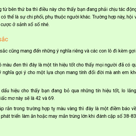
từ bên thứ ba thì điều này cho thấy bạn đang phải chịu tác độn
 có thể là sự chi phối, phụ thuộc người khác. Trường hợp này, hội 
 cược ở sảnh xổ số nhé.
sắc
ắc cũng mang đến những ý nghĩa riêng và các con lô đi kèm gợi 
màu đen thì đây là một tín hiệu tốt cho thấy mọi người đã có q
ố ý nghĩa gợi ý cho một lựa chọn mang tính đổi đời mà anh em k
dấu hiệu cho thấy bạn đang bỏ qua những tín hiệu tốt, lo lắn
iấc mơ này sẽ là 42 và 69.
 rắn trong trường hợp tỵ màu vàng thì đây là một điềm báo về
i phát triển làm ăn hoặc may mắn trúng lớn khi đánh cặp số 38-83