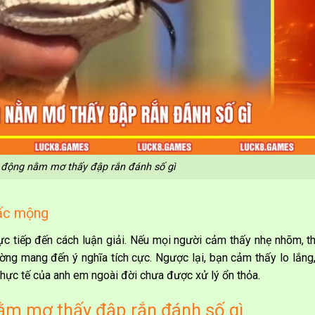
h động nằm mơ thấy đập rắn đánh số gì
iấc mộng
c tiếp đến cách luận giải. Nếu mọi người cảm thấy nhẹ nhõm, t
ờng mang đến ý nghĩa tích cực. Ngược lại, bạn cảm thấy lo lắng
thực tế của anh em ngoài đời chưa được xử lý ổn thỏa.
nằm mơ thấy đập rắn đánh số gì