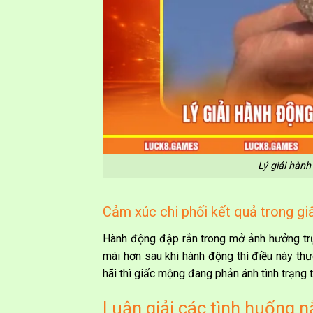
Lý giải hàn
Cảm xúc chi phối kết quả trong g
Hành động đập rắn trong mở ảnh hưởng trự
mái hơn sau khi hành động thì điều này thư
hãi thì giấc mộng đang phản ánh tình trạng 
Luận giải các tình huống 