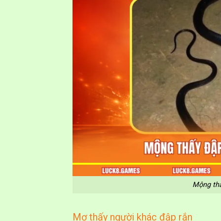
Mộng thấ
Mơ thấy người khác đập rắn