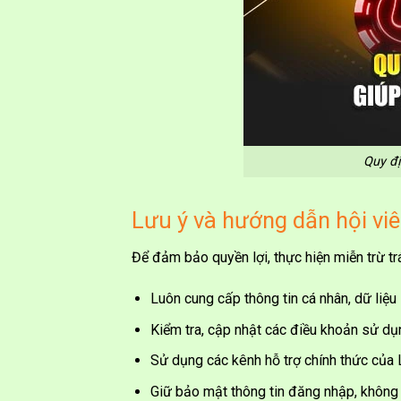
Quy đị
Lưu ý và hướng dẫn hội vi
Để đảm bảo quyền lợi, thực hiện miễn trừ tr
Luôn cung cấp thông tin cá nhân, dữ liệu 
Kiểm tra, cập nhật các điều khoản sử dụ
Sử dụng các kênh hỗ trợ chính thức của
Giữ bảo mật thông tin đăng nhập, không c