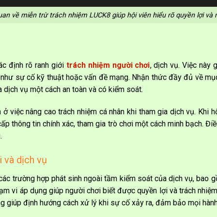
an về miễn trừ trách nhiệm LUCK8 giúp hội viên hiểu rõ quyền lợi và 
c định rõ ranh giới
trách nhiệm người chơi
, dịch vụ. Việc này 
n như sự cố kỹ thuật hoặc vấn đề mạng. Nhận thức đầy đủ về mụ
a dịch vụ một cách an toàn và có kiểm soát.
 việc nâng cao trách nhiệm cá nhân khi tham gia dịch vụ. Khi hội
p thông tin chính xác, tham gia trò chơi một cách minh bạch. Điề
.
 và dịch vụ
các trường hợp phát sinh ngoài tầm kiểm soát của dịch vụ, bao g
ạm vi áp dụng giúp người chơi biết được quyền lợi và trách nhiệm
ng giúp định hướng cách xử lý khi sự cố xảy ra, đảm bảo mọi hà