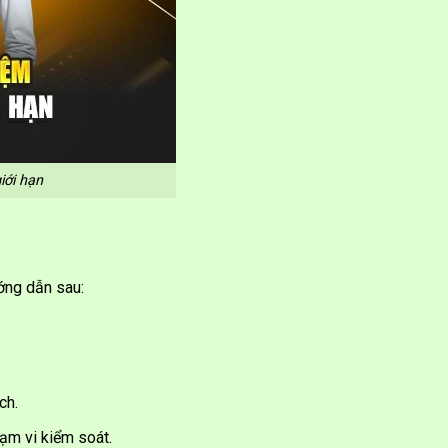
iới hạn
ớng dẫn sau:
ch.
ạm vi kiểm soát.