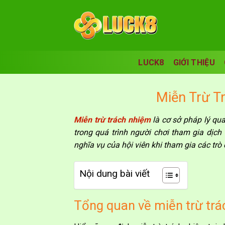
Bỏ
qua
nội
dung
LUCK8
GIỚI THIỆU
Miễn Trừ T
Miễn trừ trách nhiệm
là cơ sở pháp lý qua
trong quá trình người chơi tham gia dịch
nghĩa vụ của hội viên khi tham gia các trò 
Nội dung bài viết
Tổng quan về miễn trừ tr