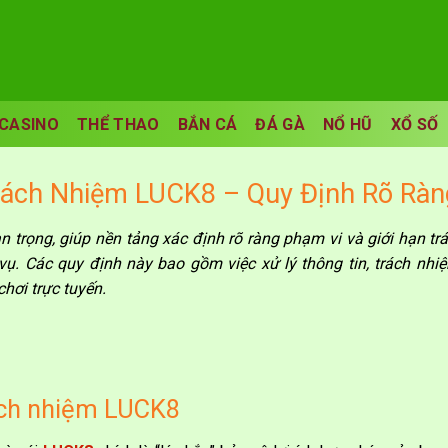
CASINO
THỂ THAO
BẮN CÁ
ĐÁ GÀ
NỔ HŨ
XỔ SỐ
rách Nhiệm LUCK8 – Quy Định Rõ Ràn
n trọng, giúp nền tảng xác định rõ ràng phạm vi và giới hạn tr
 vụ. Các quy định này bao gồm việc xử lý thông tin, trách nhiệ
chơi trực tuyến.
ách nhiệm LUCK8