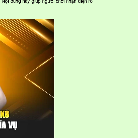
. Nội dung này giúp người chơi nhận diện rõ