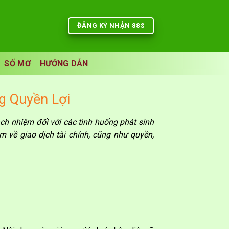
ĐĂNG KÝ NHẬN 88$
SỐ MƠ
HƯỚNG DẪN
g Quyền Lợi
ách nhiệm đối với các tình huống phát sinh
m về giao dịch tài chính, cũng như quyền,