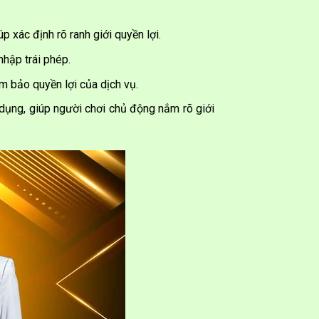
 xác định rõ ranh giới quyền lợi.
nhập trái phép.
m bảo quyền lợi của dịch vụ.
 dụng, giúp người chơi chủ động nắm rõ giới