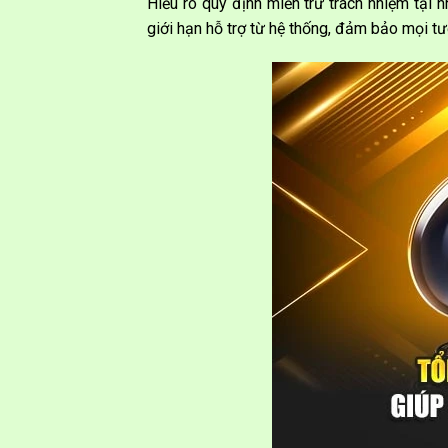
Hiểu rõ quy định miễn trừ trách nhiệm tại 
giới hạn hỗ trợ từ hệ thống, đảm bảo mọi tư