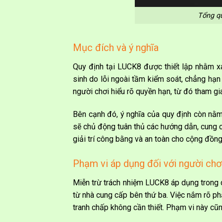
Tổng qu
Mục đích và ý nghĩa
Quy định tại LUCK8 được thiết lập nhằm xá
sinh do lỗi ngoài tầm kiểm soát, chẳng hạ
người chơi hiểu rõ quyền hạn, từ đó tham gi
Bên cạnh đó, ý nghĩa của quy định còn nằm ở
sẽ chủ động tuân thủ các hướng dẫn, cung cấ
giải trí công bằng và an toàn cho cộng đồng
Phạm vi áp dụng đối với người chơi
Miễn trừ trách nhiệm LUCK8 áp dụng trong 
từ nhà cung cấp bên thứ ba. Việc nắm rõ ph
tranh chấp không cần thiết. Phạm vi này cũ