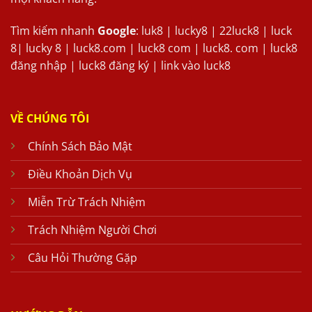
Tìm kiếm nhanh
Google
: luk8 | lucky8 | 22luck8 | luck
8| lucky 8 | luck8.com | luck8 com | luck8. com | luck8
đăng nhập | luck8 đăng ký | link vào luck8
VỀ CHÚNG TÔI
Chính Sách Bảo Mật
Điều Khoản Dịch Vụ
Miễn Trừ Trách Nhiệm
Trách Nhiệm Người Chơi
Câu Hỏi Thường Gặp