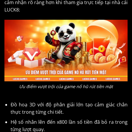
cảm nhận rõ ràng hơn khi tham gia trực tiếp tại nhà cái
LUCK8:
Ưu điểm vượt trội của game nổ hũ rút tiền mặt
Đồ hoạ 3D với độ phân giải lớn tạo cảm giác chân
thực trong từng chi tiết.
Hệ số nhân lên đến x800 lần số tiền đã bỏ ra trong
từng lượt quay.