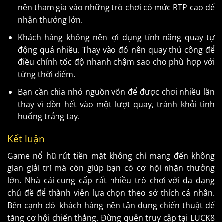
nên tham gia vào những trò chơi có mức RTP cao để
nhận thưởng lớn.
Khách hàng không nên lợi dụng tính năng quay tự
động quá nhiều. Thay vào đó nên quay thủ công để
điều chỉnh tốc độ nhanh chậm sao cho phù hợp với
từng thời điểm.
Bạn cần chia nhỏ nguồn vốn để được chơi nhiều lần
thay vì dồn hết vào một lượt quay, tránh khỏi tình
huống trắng tay.
Kết luận
Game nổ hũ rút tiền mặt không chỉ mang đến không
gian giải trí mà còn giúp bạn có cơ hội nhận thưởng
lớn. Nhà cái cung cấp rất nhiều trò chơi với đa dạng
chủ đề để thành viên lựa chọn theo sở thích cá nhân.
Bên cạnh đó, khách hàng nên tận dụng chiến thuật để
tăng cơ hội chiến thắng. Đừng quên truy cập tại LUCK8