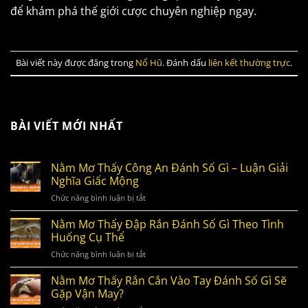
để khám phá thế giới cược chuyên nghiệp ngay.
Bài viết này được đăng trong
Nổ Hũ
. Đánh dấu
liên kết thường trực
.
BÀI VIẾT MỚI NHẤT
Nằm Mơ Thấy Công An Đánh Số Gì – Luận Giải
Nghĩa Giấc Mộng
ở
Chức năng bình luận bị tắt
Nằm
Mơ
Nằm Mơ Thấy Đập Rắn Đánh Số Gì Theo Tình
Thấy
Huống Cụ Thể
Công
ở
Chức năng bình luận bị tắt
An
Nằm
Đánh
Mơ
Nằm Mơ Thấy Rắn Cắn Vào Tay Đánh Số Gì Sẽ
Số
Thấy
Gì
Gặp Vận May?
Đập
–