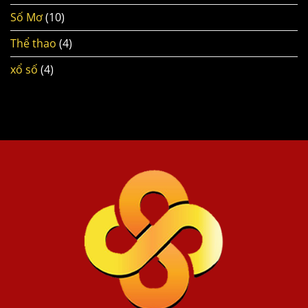
Số Mơ
(10)
Thể thao
(4)
xổ số
(4)