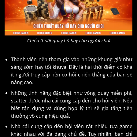
Chiến thuật quay hũ hay cho người chơi
Thành viên nên tham gia vào những khung giờ như
sáng sớm hay tối khuya. Đây là hai thời điểm có khá
ít người truy cập nên cơ hội chiến thắng của bạn sẽ
nâng cao.
Những tính năng đặc biệt như vòng quay miễn phí,
scatter được nhà cái cung cấp đến cho hội viên. Nếu
biết tận dụng và dùng hợp lý thì sẽ gia tăng tiền
thưởng vô cùng hiệu quả.
Nhà cái cung cấp đến hội viên rất nhiều tựa game
khác nhau với đa dạng chủ đề. Tuy nhiên, bạn chỉ